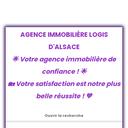
AGENCE IMMOBILIÈRE LOGIS
D'ALSACE
🌟 Votre agence immobilière de
confiance !
🌟
🏡 Votre satisfaction est notre plus
belle réussite !
💙
Ouvrir la recherche