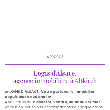
À PROPOS
Logis d'Alsace,
agence immobilière à Altkirch
🏡
LOGIS D'ALSACE : Votre partenaire immobilier
depuis plus de 20 ans !
🏡
À vos côtés pour
acheter, vendre, louer ou estimer
votre bien, nous vous accompagnons à chaque étape,