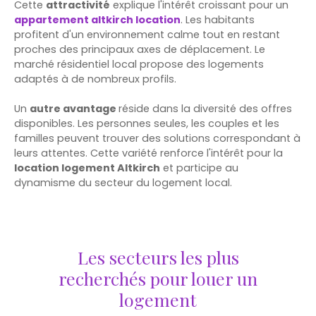
Cette
attractivité
explique l'intérêt croissant pour un
appartement altkirch location
. Les habitants
profitent d'un environnement calme tout en restant
proches des principaux axes de déplacement. Le
marché résidentiel local propose des logements
adaptés à de nombreux profils.
Un
autre avantage
réside dans la diversité des offres
disponibles. Les personnes seules, les couples et les
familles peuvent trouver des solutions correspondant à
leurs attentes. Cette variété renforce l'intérêt pour la
location logement Altkirch
et participe au
dynamisme du secteur du logement local.
Les secteurs les plus
recherchés pour louer un
logement