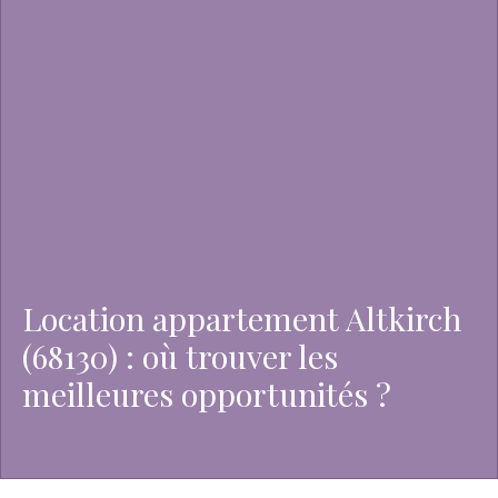
Location appartement Altkirch
(68130) : où trouver les
meilleures opportunités ?