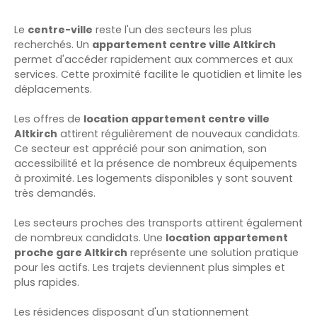
Le
centre-ville
reste l'un des secteurs les plus
recherchés. Un
appartement centre ville Altkirch
permet d'accéder rapidement aux commerces et aux
services. Cette proximité facilite le quotidien et limite les
déplacements.
Les offres de
location appartement centre ville
Altkirch
attirent régulièrement de nouveaux candidats.
Ce secteur est apprécié pour son animation, son
accessibilité et la présence de nombreux équipements
à proximité. Les logements disponibles y sont souvent
très demandés.
Les secteurs proches des transports attirent également
de nombreux candidats. Une
location appartement
proche gare Altkirch
représente une solution pratique
pour les actifs. Les trajets deviennent plus simples et
plus rapides.
Les résidences disposant d'un stationnement