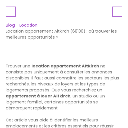
Blog
Location
Location appartement Altkirch (68130) : où trouver les
meilleures opportunités ?
Trouver une
location appartement Altkirch
ne
consiste pas uniquement à consulter les annonces
disponibles. Il faut aussi connaître les secteurs les plus
recherchés, les niveaux de loyers et les types de
logements proposés. Que vous recherchiez un
appartement à louer Altkirch
, un studio ou un
logement familial, certaines opportunités se
démarquent rapidement.
Cet article vous aide à identifier les meilleurs
emplacements et les critères essentiels pour réussir