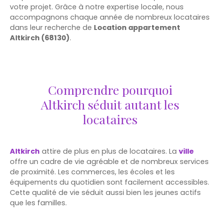
votre projet. Grâce à notre expertise locale, nous
accompagnons chaque année de nombreux locataires
dans leur recherche de
Location appartement
Altkirch (68130)
.
Comprendre pourquoi
Altkirch séduit autant les
locataires
Altkirch
attire de plus en plus de locataires. La
ville
offre un cadre de vie agréable et de nombreux services
de proximité. Les commerces, les écoles et les
équipements du quotidien sont facilement accessibles.
Cette qualité de vie séduit aussi bien les jeunes actifs
que les familles.