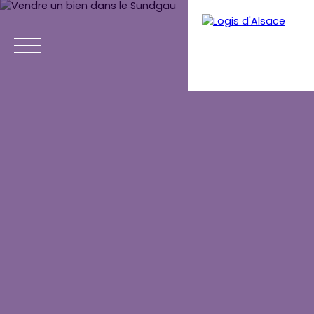
Menu
Estimation