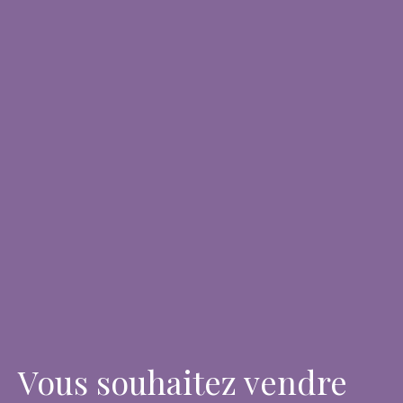
Vous souhaitez vendre