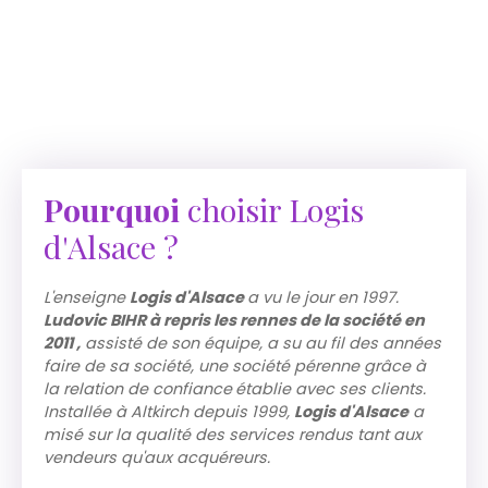
Pourquoi
choisir Logis
d'Alsace ?
L'enseigne
Logis d'Alsace
a vu le jour en 1997.
Ludovic BIHR à repris les rennes de la société en
2011 ,
assisté de son équipe, a su au fil des années
faire de sa société, une société pérenne grâce à
la relation de confiance
établie avec ses clients.
Installée à Altkirch depuis 1999,
Logis d'Alsace
a
misé sur la qualité des services rendus tant aux
vendeurs qu'aux acquéreurs.