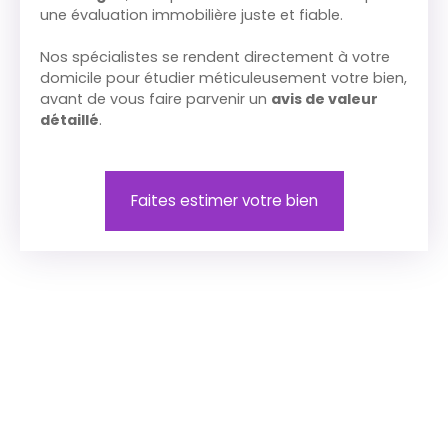
une évaluation immobilière juste et fiable.
Nos spécialistes se rendent directement à votre
domicile pour étudier méticuleusement votre bien,
avant de vous faire parvenir un
avis de valeur
détaillé
.
Faites estimer votre bien