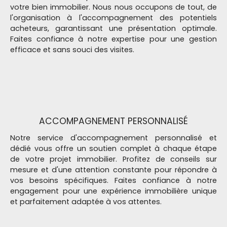
votre bien immobilier. Nous nous occupons de tout, de
l'organisation à l'accompagnement des potentiels
acheteurs, garantissant une présentation optimale.
Faites confiance à notre expertise pour une gestion
efficace et sans souci des visites.
ACCOMPAGNEMENT PERSONNALISÉ
Notre service d'accompagnement personnalisé et
dédié vous offre un soutien complet à chaque étape
de votre projet immobilier. Profitez de conseils sur
mesure et d'une attention constante pour répondre à
vos besoins spécifiques. Faites confiance à notre
engagement pour une expérience immobilière unique
et parfaitement adaptée à vos attentes.