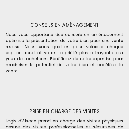
CONSEILS EN AMÉNAGEMENT
Nous vous apportons des conseils en aménagement
optimise la présentation de votre bien pour une vente
réussie. Nous vous guidons pour valoriser chaque
espace, rendant votre propriété plus attrayante aux
yeux des acheteurs. Bénéficiez de notre expertise pour
maximiser le potentiel de votre bien et accélérer la
vente.
PRISE EN CHARGE DES VISITES
Logis d'Alsace prend en charge des visites physiques
assure des visites professionnelles et sécurisées de