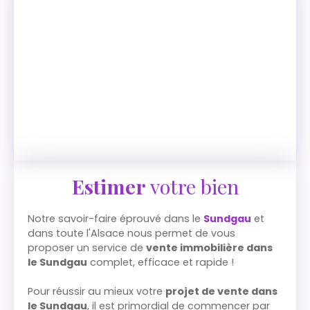
Estimer
votre bien
Notre savoir-faire éprouvé dans le
Sundgau
et
dans toute l'Alsace nous permet de vous
proposer un service de
vente immobilière dans
le Sundgau
complet, efficace et rapide !
Pour réussir au mieux votre
projet de vente dans
le Sundgau
, il est primordial de commencer par