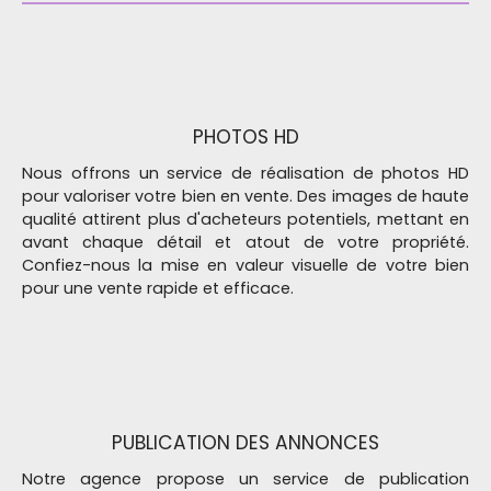
PHOTOS HD
Nous offrons un service de réalisation de photos HD
pour valoriser votre bien en vente. Des images de haute
qualité attirent plus d'acheteurs potentiels, mettant en
avant chaque détail et atout de votre propriété.
Confiez-nous la mise en valeur visuelle de votre bien
pour une vente rapide et efficace.
PUBLICATION DES ANNONCES
Notre agence propose un service de publication