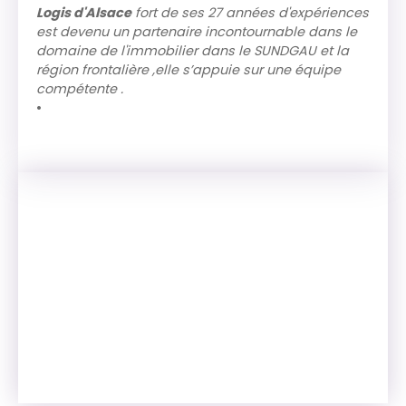
Logis d'Alsace
fort de ses 27 années d'expériences
est devenu un partenaire incontournable dans le
domaine de l'immobilier dans le SUNDGAU et la
région frontalière ,elle s’appuie sur une équipe
compétente .