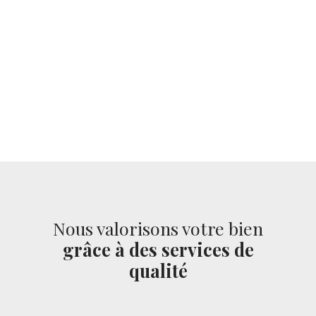
Nous valorisons votre bien
grâce à des services de
qualité