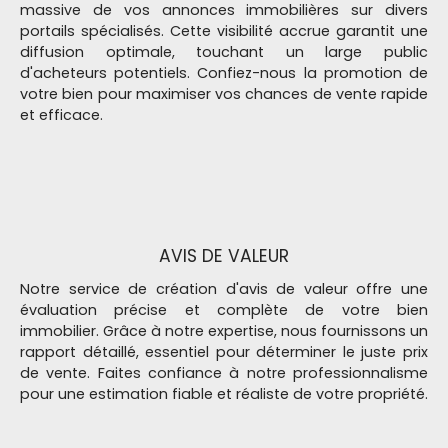
massive de vos annonces immobilières sur divers
portails spécialisés. Cette visibilité accrue garantit une
diffusion optimale, touchant un large public
d'acheteurs potentiels. Confiez-nous la promotion de
votre bien pour maximiser vos chances de vente rapide
et efficace.
AVIS DE VALEUR
Notre service de création d'avis de valeur offre une
évaluation précise et complète de votre bien
immobilier. Grâce à notre expertise, nous fournissons un
rapport détaillé, essentiel pour déterminer le juste prix
de vente. Faites confiance à notre professionnalisme
pour une estimation fiable et réaliste de votre propriété.