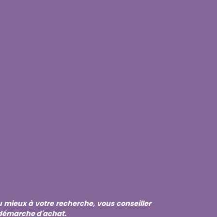
mieux à votre recherche, vous conseiller
 démarche d'achat.