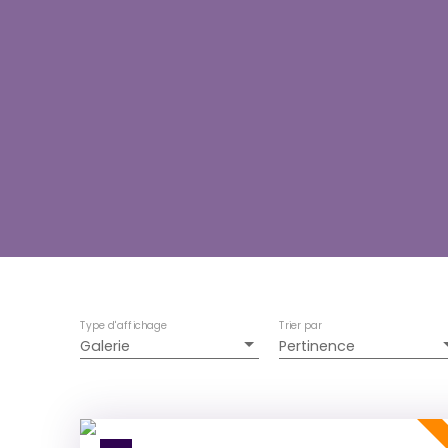
Type d'affichage
Trier par
Galerie
Pertinence