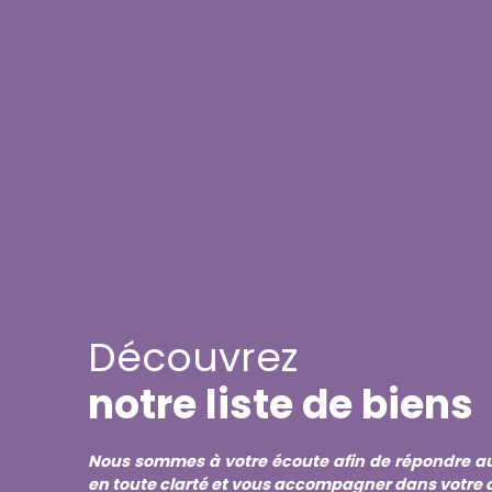
Découvrez
notre liste de biens
Nous sommes à votre écoute afin de répondre au 
en toute clarté et vous accompagner dans votre