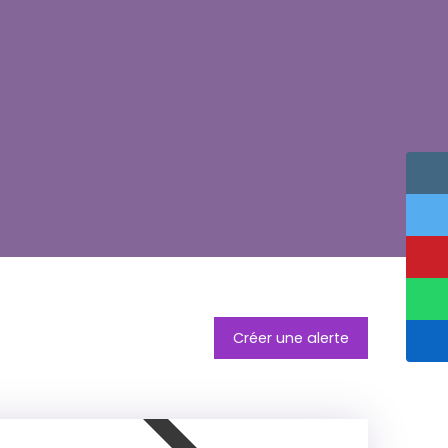
Créer une alerte