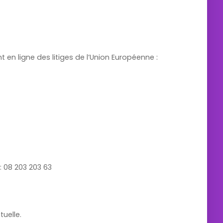
en ligne des litiges de l’Union Européenne :
: 08 203 203 63
tuelle.