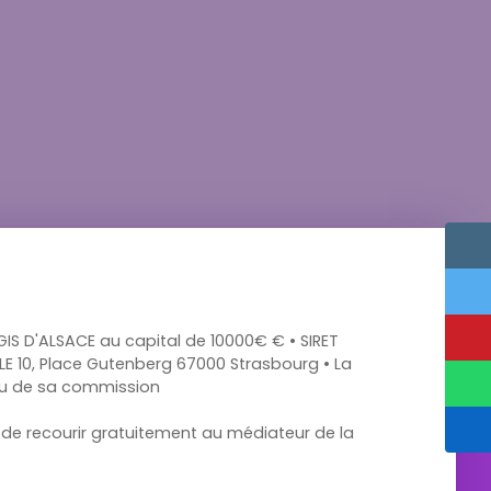
IS D'ALSACE au capital de 10000€ € • SIRET
E 10, Place Gutenberg 67000 Strasbourg • La
 ou de sa commission
 de recourir gratuitement au médiateur de la