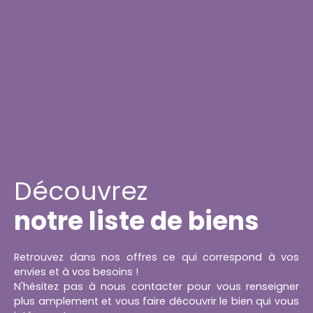
Découvrez
notre liste de biens
Retrouvez dans nos offres ce qui correspond à vos
envies et à vos besoins !
N'hésitez pas à nous contacter pour vous renseigner
plus amplement et vous faire découvrir le bien qui vous