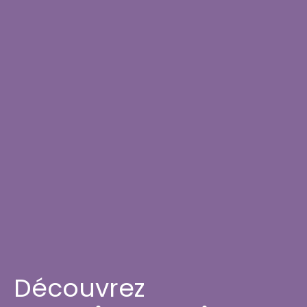
Découvrez