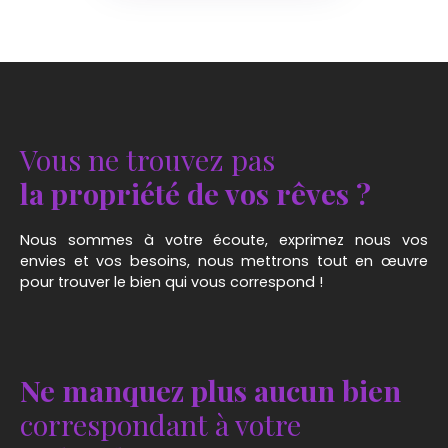
Vous ne trouvez pas
la propriété de vos rêves ?
Nous sommes à votre écoute, exprimez nous vos
envies et vos besoins, nous mettrons tout en œuvre
pour trouver le bien qui vous correspond !
Ne manquez plus aucun bien
correspondant à votre