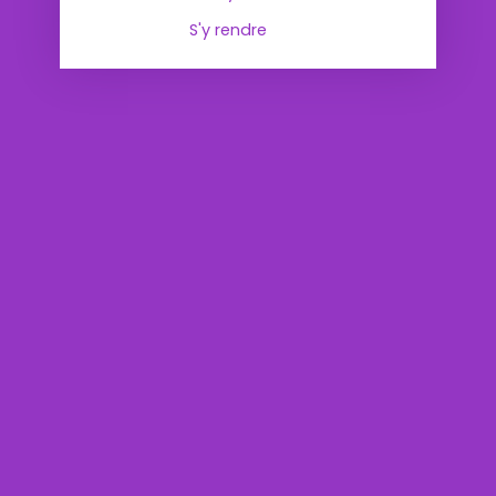
S'y rendre