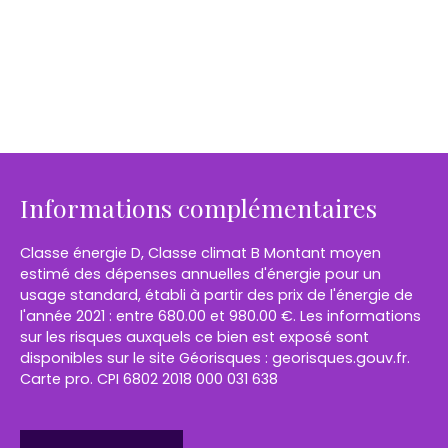
Informations complémentaires
Classe énergie D, Classe climat B Montant moyen
estimé des dépenses annuelles d'énergie pour un
usage standard, établi à partir des prix de l'énergie de
l'année 2021 : entre 680.00 et 980.00 €. Les informations
sur les risques auxquels ce bien est exposé sont
disponibles sur le site Géorisques : georisques.gouv.fr.
Carte pro. CPI 6802 2018 000 031 638