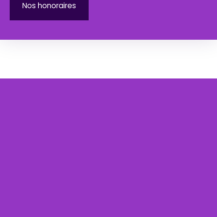
Nos honoraires