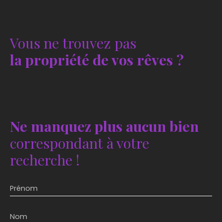
Vous ne trouvez pas
la propriété de vos rêves ?
Ne manquez plus aucun bien
correspondant à votre
recherche !
Prénom
Nom