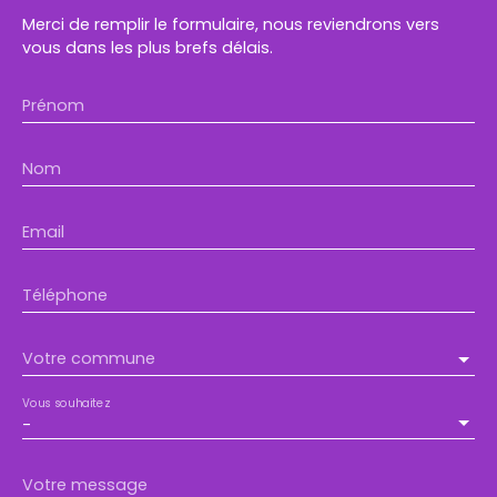
Merci de remplir le formulaire, nous reviendrons vers
vous dans les plus brefs délais.
Prénom
Nom
Email
Téléphone
Votre commune
Vous souhaitez
-
Votre message