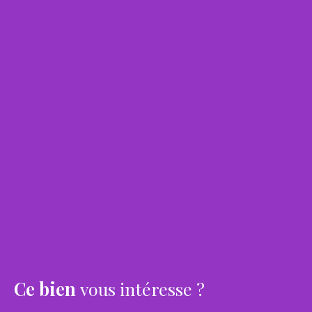
Ce bien
vous intéresse ?