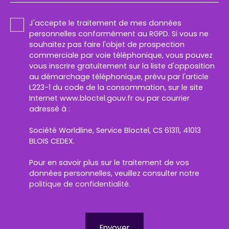
J'accepte le traitement de mes données
personnelles conformément au RGPD. Si vous ne
souhaitez pas faire l'objet de prospection
commerciale par voie téléphonique, vous pouvez
vous inscrire gratuitement sur la liste d'opposition
au démarchage téléphonique, prévu par l'article
L223-1 du code de la consommation, sur le site
Internet www.bloctel.gouv.fr ou par courrier
adressé à :
Société Worldline, Service Bloctel, CS 61311, 41013
BLOIS CEDEX.
Pour en savoir plus sur le traitement de vos
données personnelles, veuillez consulter notre
politique de confidentialité
.
Envoyer