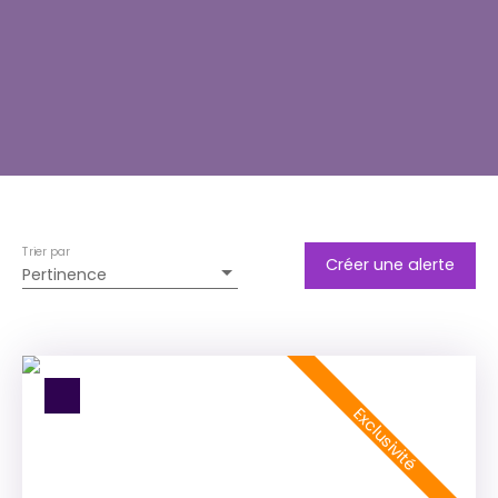
Trier par
Créer une alerte
Pertinence
Exclusivité