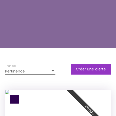
Trier par
Créer une alerte
Pertinence
Vendu