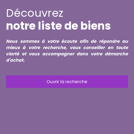
Découvrez
notre liste de biens
Nous sommes à votre écoute afin de répondre au
mieux à votre recherche, vous conseiller en toute
clarté et vous accompagner dans votre démarche
d'achat.
Ouvrir la recherche
Type d'offre
Vente
Type de bien
Maison Individuelle
Localisation