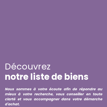
Découvrez
notre liste de biens
Nous sommes à votre écoute afin de répondre au
mieux à votre recherche, vous conseiller en toute
clarté et vous accompagner dans votre démarche
d'achat.