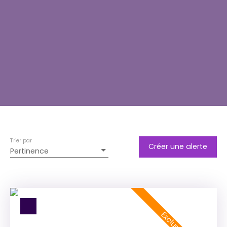
Trier par
Créer une alerte
Pertinence
Exclusivité